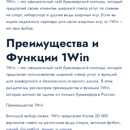
1Win – это официальный сайт букмекерской конторы, который
предлагает своим клиентам широкий спектр услуг по ставкам
на спорт, киберспорт и другие виды азартных игр. Если вы
ищете надежного партнера для своих азартных игр, то 1Win –
это ваш выбор.
Преимущества и
Функции 1Win
1Win – это официальный сайт букмекерской конторы, которая
предлагает пользователям широкий спектр услуг и функций
для комфортного и безопасного игорного досуга. В этом
разделе мы рассмотрим преимущества и функции 1Win,
которые делают ее одним из лучших букмекеров в России.
Преимущества 1Win
Большой выбор ставок: 1Win предлагает более 20 000
вариантов ставок на различные виды спорта, включая футбол,
хоккей, баскетбол, теннис и другие.