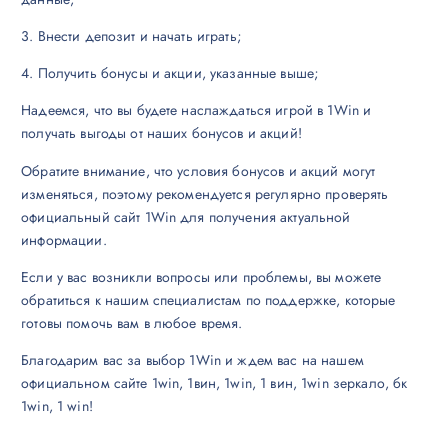
3. Внести депозит и начать играть;
4. Получить бонусы и акции, указанные выше;
Надеемся, что вы будете наслаждаться игрой в 1Win и
получать выгоды от наших бонусов и акций!
Обратите внимание, что условия бонусов и акций могут
изменяться, поэтому рекомендуется регулярно проверять
официальный сайт 1Win для получения актуальной
информации.
Если у вас возникли вопросы или проблемы, вы можете
обратиться к нашим специалистам по поддержке, которые
готовы помочь вам в любое время.
Благодарим вас за выбор 1Win и ждем вас на нашем
официальном сайте 1win, 1вин, 1win, 1 вин, 1win зеркало, бк
1win, 1 win!