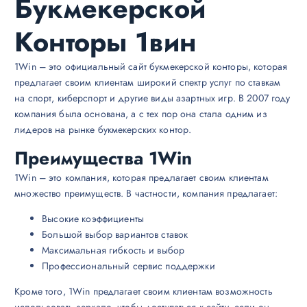
Букмекерской
Конторы 1вин
1Win – это официальный сайт букмекерской конторы, которая
предлагает своим клиентам широкий спектр услуг по ставкам
на спорт, киберспорт и другие виды азартных игр. В 2007 году
компания была основана, а с тех пор она стала одним из
лидеров на рынке букмекерских контор.
Преимущества 1Win
1Win – это компания, которая предлагает своим клиентам
множество преимуществ. В частности, компания предлагает:
Высокие коэффициенты
Большой выбор вариантов ставок
Максимальная гибкость и выбор
Профессиональный сервис поддержки
Кроме того, 1Win предлагает своим клиентам возможность