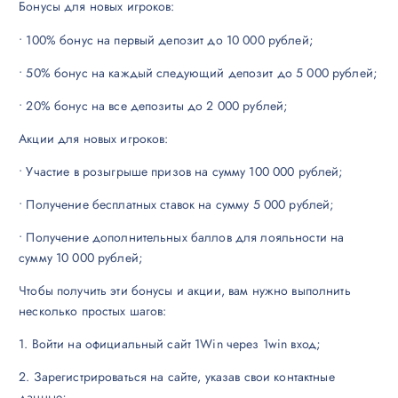
Бонусы для новых игроков:
• 100% бонус на первый депозит до 10 000 рублей;
• 50% бонус на каждый следующий депозит до 5 000 рублей;
• 20% бонус на все депозиты до 2 000 рублей;
Акции для новых игроков:
• Участие в розыгрыше призов на сумму 100 000 рублей;
• Получение бесплатных ставок на сумму 5 000 рублей;
• Получение дополнительных баллов для лояльности на
сумму 10 000 рублей;
Чтобы получить эти бонусы и акции, вам нужно выполнить
несколько простых шагов:
1. Войти на официальный сайт 1Win через 1win вход;
2. Зарегистрироваться на сайте, указав свои контактные
данные;