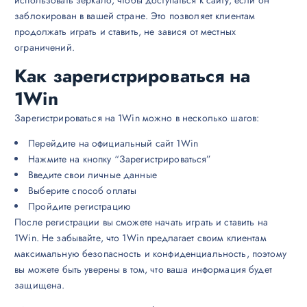
использовать зеркало, чтобы доступаться к сайту, если он
заблокирован в вашей стране. Это позволяет клиентам
продолжать играть и ставить, не завися от местных
ограничений.
Как зарегистрироваться на
1Win
Зарегистрироваться на 1Win можно в несколько шагов:
Перейдите на официальный сайт 1Win
Нажмите на кнопку “Зарегистрироваться”
Введите свои личные данные
Выберите способ оплаты
Пройдите регистрацию
После регистрации вы сможете начать играть и ставить на
1Win. Не забывайте, что 1Win предлагает своим клиентам
максимальную безопасность и конфиденциальность, поэтому
вы можете быть уверены в том, что ваша информация будет
защищена.