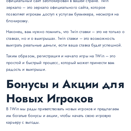
официальный сайт заблокирован в вашей стране. 1win
зеркало – это зеркало официального сайта, которое
позволяет игрокам доступ к услугам букмекера, несмотря на
блокировку.
Наконец, вам нужно помнить, что 1win ставки – это не только о
ставках, но и о выигрышах. 1win ставки – это возможность
выиграть реальные деньги, если ваша ставка будет успешной.
Таким образом, регистрация и начало игры на 1Win – это
простой и быстрый процесс, который может принести вам
радость и выигрыши.
Бонусы и Акции для
Новых Игроков
В 1Win мы рады приветствовать новых игроков и предлагаем
им богатые бонусы и акции, чтобы начать свою игровую
карьеру с выгоды.