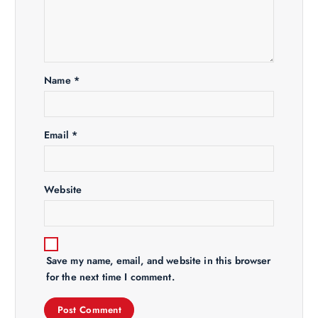
g
a
t
Name
*
i
o
Email
*
n
Website
Save my name, email, and website in this browser
for the next time I comment.