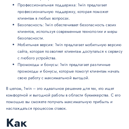
Профессиональная поддержка: 1win предлагает
профессиональную поддержку, которая поможет
клиентам в любых вопросах.
Безопасность: 1win обеспечивает безопасность своих
клиентов, используя современные технологии и меры
безопасности.
Мобильная версия: 1win предлагает мобильную версию
сайта, которая позволяет клиентам доступаться к сервису
с любого устройства.
Промокоды и бонусы: 1win предлагает различные
промокоды и бонусы, которые помогут клиентам начать
свою работу с максимальной выгодой.
В целом, 1win – это идеальное решение для тех, кто ищет
комфортной и выгодной работы в области букмекерства. С его
помощью вы сможете получать максимальную прибыль и
наслаждаться процессом ставок.
Как