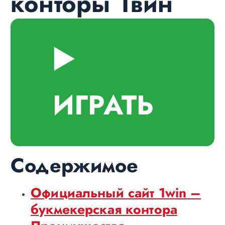
конторы 1вин
▶️
ИГРАТЬ
Содержимое
Официальный сайт 1win –
букмекерская контора