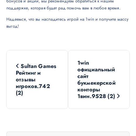
бонусов и акций, мы рекомендуем обратиться к нашим
поддержке, которая будет рад помочь вам в любое время.
Надеемся, что вы насладитесь игрой на 1win и получите массу
выгод!
P
1win
Sultan Games
o
официальный
Рейтинг и
сайт
отзывы
s
букмекерской
игроков.742
конторы
(2)
1вин.9528 (2)
t
n
a