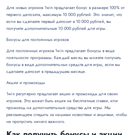
Для новых игроков 1win предлагает бонус в размере 100% от
первого депозита, максимум 10 000 рублей. Это значит, что
если вы сделаете первый депозит в 10 000 рублей, вы
получите дополнительные 10 000 рублей для игры.
Бонусы для постоянных игроков
Для постоянных игроков 1win предлагает бонусы в виде
лояльности программы. Каждый месяц вы можете получать
бонусы в виде дополнительных средств для игры, если вы
сделаете депозит в предыдущем месяце.
Акции и промокоды
1win регулярно предлагает акции и промокоды для своих
игроков. Это может быть акция на бесплатные ставки, или
промокод на дополнительные средства для игры. Мы
рекомендуем следить за нашими новостями и акциями, чтобы
не пропустить ничего важного.
Как получить бонусы и акции