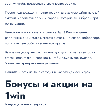
ссылку, чтобы подтвердить свою регистрацию.
После подтверждения регистрации вы сможете зайти на свой
аккаунт, используя логин и пароль, которые вы выбрали при
регистрации.
Теперь вы готовы начать играть на 1win! Вам доступны
различные виды ставок, включая ставки на спорт, киберспорт,
политические события и многое другое.
Вам также доступны различные функции, такие как история
ставок, статистика и прогнозы, чтобы помочь вам сделать
более информированные решения.
Начните играть на 1win сегодня и наслаждайтесь игрой!
Бонусы и акции на
1win
Бонусы для новых игроков