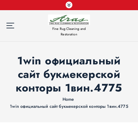
S
k
i
p
Fine Rug Cleaning and
t
Restoration
o
c
o
1win официальный
n
t
сайт букмекерской
e
n
конторы 1вин.4775
t
Home
1win официальный сайт букмекерской конторы 1вин.4775