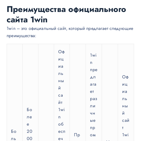
Преимущества официального
сайта 1win
1win – это официальный сайт, который предлагает следующие
преимущества:
Оф
1wi
иц
n
иа
пре
ль
дл
Оф
ны
ага
иц
й
ет
иа
са
раз
ль
йт
ли
ны
Бо
1wi
чн
й
ле
n
ые
сай
е
об
пр
т
Бо
20
есп
Пр
ом
1wi
ль
00
еч