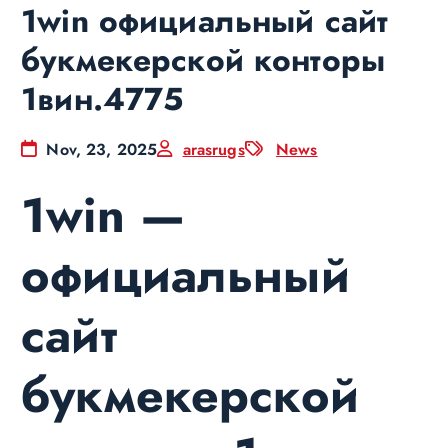
1win официальный сайт
букмекерской конторы
1вин.4775
Nov, 23, 2025
arasrugs
News
1win —
официальный
сайт
букмекерской