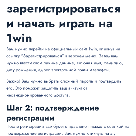
зарегистрироваться
и начать играть на
1win
Вам нужно перейти на официальный сайт 1win, кликнув на
ссылку “Зарегистрироваться” в верхнем меню. Затем вам
нужно ввести свои личные данные, включая имя, фамилию,
дату рождения, адрес электронной почты и телефон.
Важно! Вам нужно выбрать сложный пароль и подтвердить
его. Это поможет защитить ваш аккаунт от
несанкционированного доступа.
Шаг 2: подтверждение
регистрации
После регистрации вам будет отправлено письмо с ссылкой на
подтверждение регистрации. Вам нужно кликнуть на эту