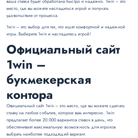
ваша ставка будет обработана быстро и надежно. 1win – это
место, где вы можете насладиться игрой и получать
удовольствие от процесса.
1win – это выбор для тех, кто ищет комфортной и надежной
игры. Выберите 1win и насладитесь игрой!
Официальный сайт
1win –
букмекерская
контора
Официальный сайт 1win – это место, где вы можете сделать
ставку на любое событие, которое вам интересно. 1win
предлагает более 20 000 вариантов ставок в день, что
обеспечивает максимальную возможность для игроков
выбрать наиболее подходящий вариант.