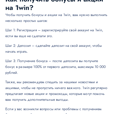
на 1win?
Чтобы получить бонусы и акции на 1win, вам нужно выполнить
несколько простых шагов:
Шаг 1: Регистрация – зарегистрируйте свой аккаунт на 1win,
если вы еще не сделали это.
Шаг 2: Депозит – сделайте депозит на свой аккаунт, чтобы
начать играть.
Шаг 3: Получение бонуса – после депозита вы получите
бонус в размере 100% от первого депозита, максимум 10 000
рублей.
Также, мы рекомендуем следить за нашими новостями и
акциями, чтобы не пропустить ничего важного. 1win регулярно
предлагает новые акции и промокоды, которые могут помочь
вам получить дополнительные выгоды.
Если у вас возникли вопросы или проблемы с получением