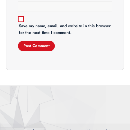
Save my name, email, and website in this browser
for the next time I comment.