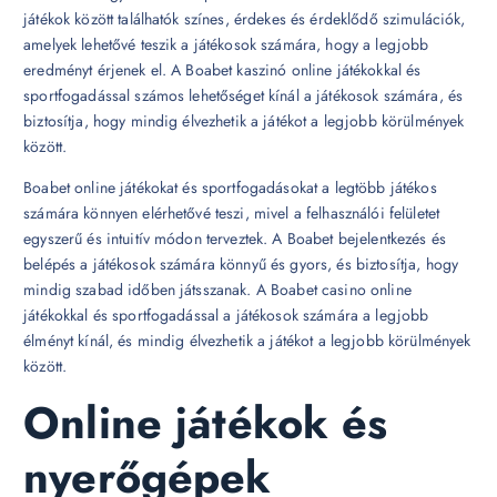
játékok között találhatók színes, érdekes és érdeklődő szimulációk,
amelyek lehetővé teszik a játékosok számára, hogy a legjobb
eredményt érjenek el. A Boabet kaszinó online játékokkal és
sportfogadással számos lehetőséget kínál a játékosok számára, és
biztosítja, hogy mindig élvezhetik a játékot a legjobb körülmények
között.
Boabet online játékokat és sportfogadásokat a legtöbb játékos
számára könnyen elérhetővé teszi, mivel a felhasználói felületet
egyszerű és intuitív módon terveztek. A Boabet bejelentkezés és
belépés a játékosok számára könnyű és gyors, és biztosítja, hogy
mindig szabad időben játsszanak. A Boabet casino online
játékokkal és sportfogadással a játékosok számára a legjobb
élményt kínál, és mindig élvezhetik a játékot a legjobb körülmények
között.
Online játékok és
nyerőgépek