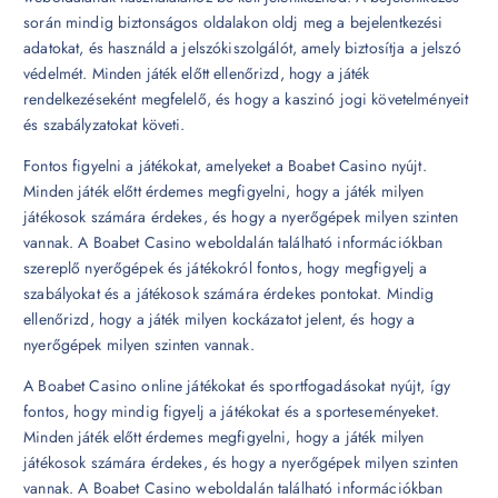
során mindig biztonságos oldalakon oldj meg a bejelentkezési
adatokat, és használd a jelszókiszolgálót, amely biztosítja a jelszó
védelmét. Minden játék előtt ellenőrizd, hogy a játék
rendelkezéseként megfelelő, és hogy a kaszinó jogi követelményeit
és szabályzatokat követi.
Fontos figyelni a játékokat, amelyeket a Boabet Casino nyújt.
Minden játék előtt érdemes megfigyelni, hogy a játék milyen
játékosok számára érdekes, és hogy a nyerőgépek milyen szinten
vannak. A Boabet Casino weboldalán található információkban
szereplő nyerőgépek és játékokról fontos, hogy megfigyelj a
szabályokat és a játékosok számára érdekes pontokat. Mindig
ellenőrizd, hogy a játék milyen kockázatot jelent, és hogy a
nyerőgépek milyen szinten vannak.
A Boabet Casino online játékokat és sportfogadásokat nyújt, így
fontos, hogy mindig figyelj a játékokat és a sporteseményeket.
Minden játék előtt érdemes megfigyelni, hogy a játék milyen
játékosok számára érdekes, és hogy a nyerőgépek milyen szinten
vannak. A Boabet Casino weboldalán található információkban