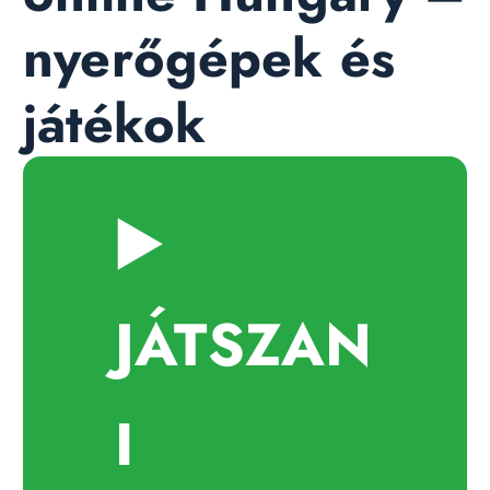
nyerőgépek és
játékok
▶️
JÁTSZAN
I