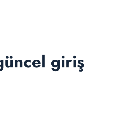
üncel giriş