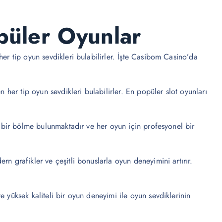
püler Oyunlar
er tip oyun sevdikleri bulabilirler. İşte Casibom Casino’da
her tip oyun sevdikleri bulabilirler. En popüler slot oyunları
l bir bölme bulunmaktadır ve her oyun için profesyonel bir
 grafikler ve çeşitli bonuslarla oyun deneyimini artırır.
yüksek kaliteli bir oyun deneyimi ile oyun sevdiklerinin