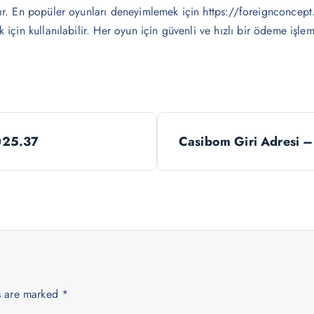
r. En popüler oyunları deneyimlemek için https://foreignconcept.
için kullanılabilir. Her oyun için güvenli ve hızlı bir ödeme işle
025.37
Casibom Giri Adresi –
ds are marked
*