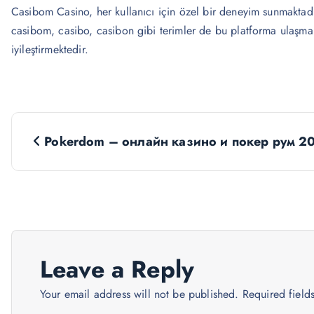
Casibom Casino, her kullanıcı için özel bir deneyim sunmaktadı
casibom, casibo, casibon gibi terimler de bu platforma ulaşmak 
iyileştirmektedir.
P
Pokerdom – онлайн казино и покер рум 2
o
s
t
Leave a Reply
n
Your email address will not be published.
Required fiel