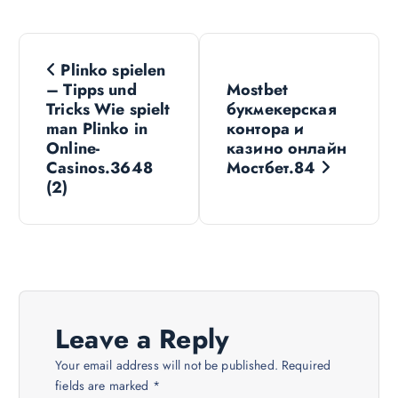
P
Plinko spielen
o
– Tipps und
Mostbet
Tricks Wie spielt
букмекерская
s
man Plinko in
контора и
Online-
казино онлайн
Casinos.3648
Мостбет.84
t
(2)
n
a
v
Leave a Reply
i
Your email address will not be published.
Required
fields are marked
*