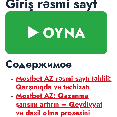
Giriş rəsmi sayt
▶️ OYNA
Содержимое
Mostbet AZ rəsmi saytı təhlili:
Qarşınıqda və təchizatı
Mostbet AZ: Qazanma
şansını artırın – Qeydiyyat
və daxil olma prosesini