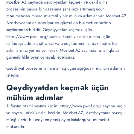
Mostbet AZ saytında qeydiyyatdan keçmək və daxil olma
prosesinin basqa bir qazanma şansınızı artırmaq üçün
mənimsədən müraciət etməliyiniz mühüm adımlar var. Mostbet AZ,
Azerbaycanın en populyar və güvenilən bukmek ve kazino
saytlarından biridir. Qeydiyyatdan keçmək üçün
https://www.pwcl.org/ saytına keçin və daxil olmaq üçün
istifadəçi adınızı, şifrənizi və e-poçt adresinizi daxil edin. Bu
adımlarınızı yerinə yetirərək, Mostbet AZ saytında rahatlıqla və
güvenilirliklə oyun oynayabilecəksiniz.
Qeydiyyat prosesini tamamlamaq üçün aşağıdakı mühüm adımları
izləyin:
Qeydiyyatdan keçmək üçün
mühüm adımlar
1. Saytın rəsmi saytına keçin: https://www.pwcl.org/ saytına keçin
və saytın üstünlüklərini keçirin. Mostbet AZ, Azerbaycanın oyunçu
məşğul edə biləcəyi en geniş oyun kataloqu və müraciət
məkanıdır.