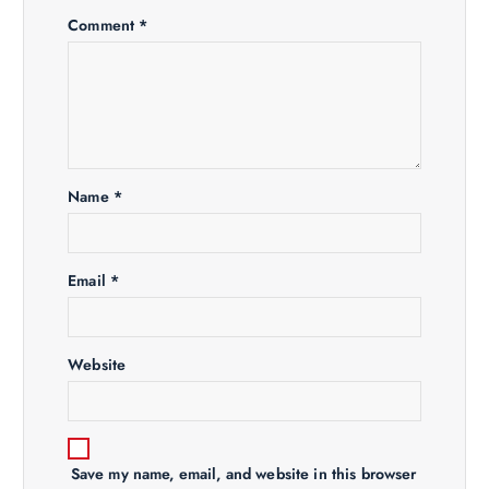
g
Comment
*
a
t
i
Name
*
o
n
Email
*
Website
Save my name, email, and website in this browser