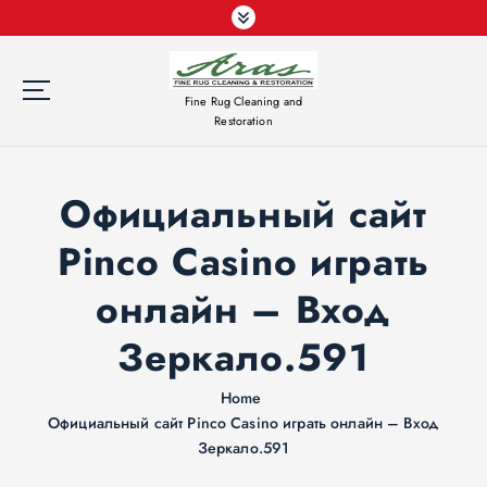
S
k
i
p
Fine Rug Cleaning and
t
Restoration
o
c
o
Официальный сайт
n
t
Pinco Casino играть
e
n
онлайн – Вход
t
Зеркало.591
Home
Официальный сайт Pinco Casino играть онлайн – Вход
Зеркало.591