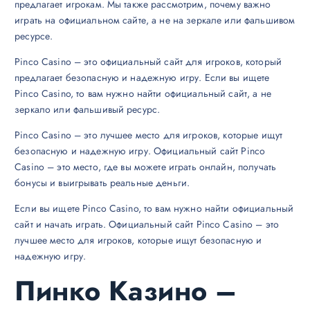
предлагает игрокам. Мы также рассмотрим, почему важно
играть на официальном сайте, а не на зеркале или фальшивом
ресурсе.
Pinco Casino – это официальный сайт для игроков, который
предлагает безопасную и надежную игру. Если вы ищете
Pinco Casino, то вам нужно найти официальный сайт, а не
зеркало или фальшивый ресурс.
Pinco Casino – это лучшее место для игроков, которые ищут
безопасную и надежную игру. Официальный сайт Pinco
Casino – это место, где вы можете играть онлайн, получать
бонусы и выигрывать реальные деньги.
Если вы ищете Pinco Casino, то вам нужно найти официальный
сайт и начать играть. Официальный сайт Pinco Casino – это
лучшее место для игроков, которые ищут безопасную и
надежную игру.
Пинко Казино –