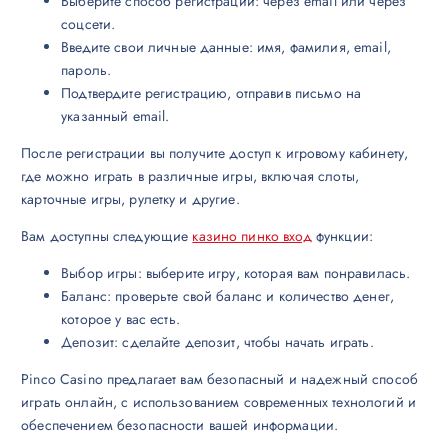
Выберите способ регистрации: через email или через
соцсети.
Введите свои личные данные: имя, фамилия, email,
пароль.
Подтвердите регистрацию, отправив письмо на
указанный email.
После регистрации вы получите доступ к игровому кабинету,
где можно играть в различные игры, включая слоты,
карточные игры, рулетку и другие.
Вам доступны следующие
казино пинко вход
функции:
Выбор игры: выберите игру, которая вам понравилась.
Баланс: проверьте свой баланс и количество денег,
которое у вас есть.
Депозит: сделайте депозит, чтобы начать играть.
Pinco Casino предлагает вам безопасный и надежный способ
играть онлайн, с использованием современных технологий и
обеспечением безопасности вашей информации.