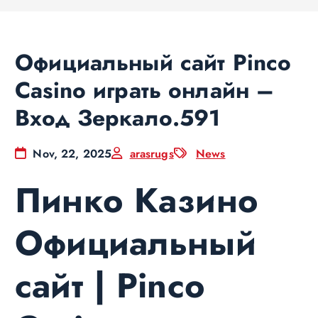
Официальный сайт Pinco
Casino играть онлайн –
Вход Зеркало.591
Nov, 22, 2025
arasrugs
News
Пинко Казино
Официальный
сайт | Pinco