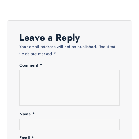
a
v
Leave a Reply
i
Your email address will not be published.
Required
fields are marked
*
g
Comment
*
a
t
i
Name
*
o
n
Email
*