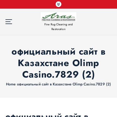
S
k
i
p
Fine Rug Cleaning and
t
Restoration
o
c
o
официальный сайт в
n
t
Казахстане Olimp
e
n
Casino.7829 (2)
t
Home
официальный сайт в Казахстане Olimp Casino.7829 (2)
официальный сайт в