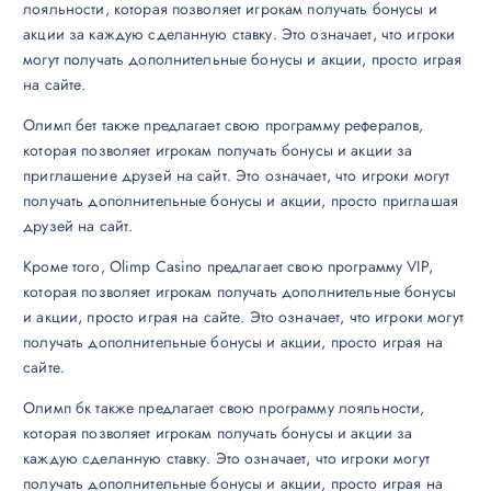
лояльности, которая позволяет игрокам получать бонусы и
акции за каждую сделанную ставку. Это означает, что игроки
могут получать дополнительные бонусы и акции, просто играя
на сайте.
Олимп бет также предлагает свою программу рефералов,
которая позволяет игрокам получать бонусы и акции за
приглашение друзей на сайт. Это означает, что игроки могут
получать дополнительные бонусы и акции, просто приглашая
друзей на сайт.
Кроме того, Olimp Casino предлагает свою программу VIP,
которая позволяет игрокам получать дополнительные бонусы
и акции, просто играя на сайте. Это означает, что игроки могут
получать дополнительные бонусы и акции, просто играя на
сайте.
Олимп бк также предлагает свою программу лояльности,
которая позволяет игрокам получать бонусы и акции за
каждую сделанную ставку. Это означает, что игроки могут
получать дополнительные бонусы и акции, просто играя на