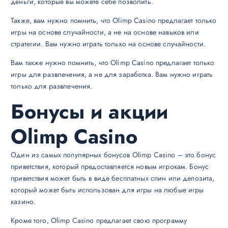
деньги, которые вы можете себе позволить.
Также, вам нужно помнить, что Olimp Casino предлагает только
игры на основе случайности, а не на основе навыков или
стратегии. Вам нужно играть только на основе случайности.
Вам также нужно помнить, что Olimp Casino предлагает только
игры для развлечения, а не для заработка. Вам нужно играть
только для развлечения.
Бонусы и акции
Olimp Casino
Один из самых популярных бонусов Olimp Casino – это бонус
приветствия, который предоставляется новым игрокам. Бонус
приветствия может быть в виде бесплатных спин или депозита,
который может быть использован для игры на любые игры
казино.
Кроме того, Olimp Casino предлагает свою программу