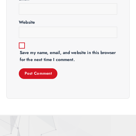
Website
Save my name, email, and website in this browser
for the next time I comment.