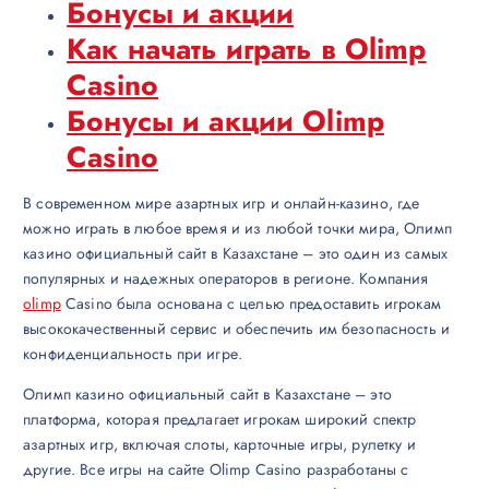
Бонусы и акции
Как начать играть в Olimp
Casino
Бонусы и акции Olimp
Casino
В современном мире азартных игр и онлайн-казино, где
можно играть в любое время и из любой точки мира, Олимп
казино официальный сайт в Казахстане – это один из самых
популярных и надежных операторов в регионе. Компания
olimp
Casino была основана с целью предоставить игрокам
высококачественный сервис и обеспечить им безопасность и
конфиденциальность при игре.
Олимп казино официальный сайт в Казахстане – это
платформа, которая предлагает игрокам широкий спектр
азартных игр, включая слоты, карточные игры, рулетку и
другие. Все игры на сайте Olimp Casino разработаны с