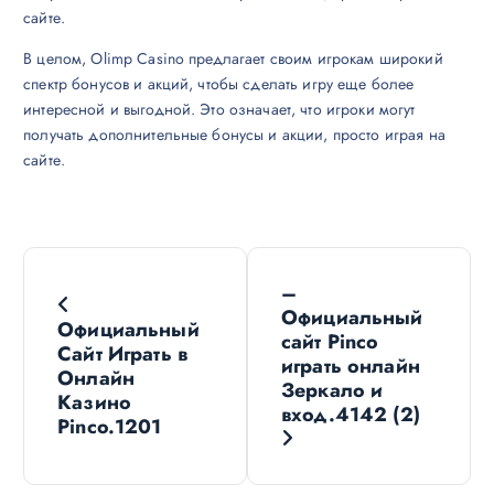
сайте.
В целом, Olimp Casino предлагает своим игрокам широкий
спектр бонусов и акций, чтобы сделать игру еще более
интересной и выгодной. Это означает, что игроки могут
получать дополнительные бонусы и акции, просто играя на
сайте.
P
–
o
Официальный
Официальный
сайт Pinco
Сайт Играть в
s
играть онлайн
Онлайн
Зеркало и
Казино
вход.4142 (2)
t
Pinco.1201
n