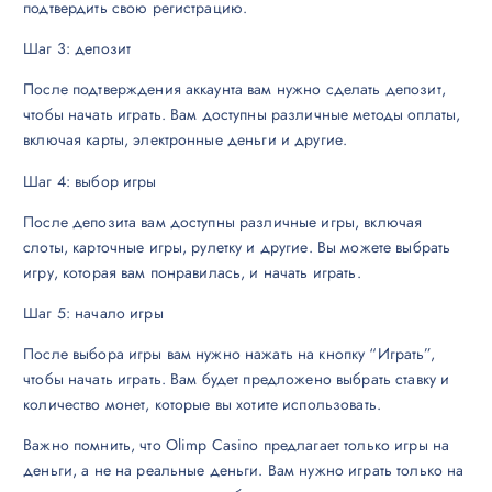
подтвердить свою регистрацию.
Шаг 3: депозит
После подтверждения аккаунта вам нужно сделать депозит,
чтобы начать играть. Вам доступны различные методы оплаты,
включая карты, электронные деньги и другие.
Шаг 4: выбор игры
После депозита вам доступны различные игры, включая
слоты, карточные игры, рулетку и другие. Вы можете выбрать
игру, которая вам понравилась, и начать играть.
Шаг 5: начало игры
После выбора игры вам нужно нажать на кнопку “Играть”,
чтобы начать играть. Вам будет предложено выбрать ставку и
количество монет, которые вы хотите использовать.
Важно помнить, что Olimp Casino предлагает только игры на
деньги, а не на реальные деньги. Вам нужно играть только на