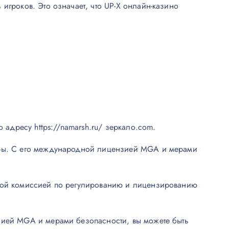
игроков. Это означает, что UP-X онлайн-казино
 адресу https://namarsh.ru/ зеркало.com.
игры. С его международной лицензией MGA и мерами
ской комиссией по регулированию и лицензированию
зией MGA и мерами безопасности, вы можете быть