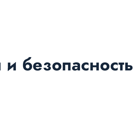
 и безопасность