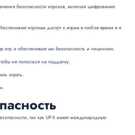
печения безопасности игроков, включая шифрование
обеспечивает игрокам доступ к играм в любое время и в
тр игр и обеспечивает им безопасность и лицензию.
тобы не попасться на подделку.
ать играть.
н.
пасность
безопасности, так как UP-X имеет международную