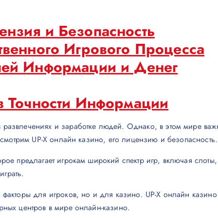
ензия и Безопасность
твенного Игрового Процесса
шей Информации и Денег
 в Точности Информации
 развлечениях и заработке людей. Однако, в этом мире важ
ассмотрим UP-X онлайн казино, его лицензию и безопасность.
рое предлагает игрокам широкий спектр игр, включая слоты,
играть.
 факторы для игроков, но и для казино. UP-X онлайн казин
рных центров в мире онлайн-казино.