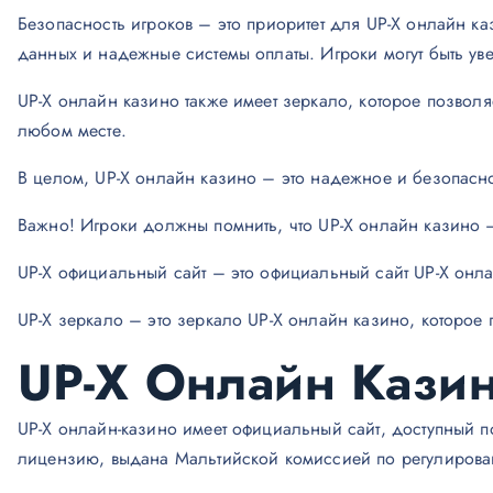
Безопасность игроков – это приоритет для UP-X онлайн к
данных и надежные системы оплаты. Игроки могут быть ув
UP-X онлайн казино также имеет зеркало, которое позволя
любом месте.
В целом, UP-X онлайн казино – это надежное и безопасно
Важно! Игроки должны помнить, что UP-X онлайн казино –
UP-X официальный сайт – это официальный сайт UP-X онлай
UP-X зеркало – это зеркало UP-X онлайн казино, которое 
UP-X Онлайн Казин
UP-X онлайн-казино имеет официальный сайт, доступный по
лицензию, выдана Мальтийской комиссией по регулиров