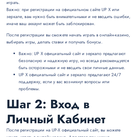
играть.
Важно: при регистрации на официальном сайте UP X или
зеркале, вам нужно быть внимательными и не вводить ошибки,
иначе ваш аккаунт может быть заблокирован.
После регистрации вы сможете начать играть в онлайн-казино,
выбирать игры, делать ставки и получать бонусы.
Важно: UP X официальный сайт и зеркало предлагают
безопасную и надежную игру, но всегда рекомендуется
быть осторожными и не вводить свои личные данные.
UP X официальный сайт и зеркало предлагают 24/7
поддержку, если у вас возникнут вопросы или
проблемы.
Шаг 2: Вход в
Личный Кабинет
После регистрации на UP-X официальный сайт, вы можете
начать играть в онлайн-казино. Для этого вам нужно