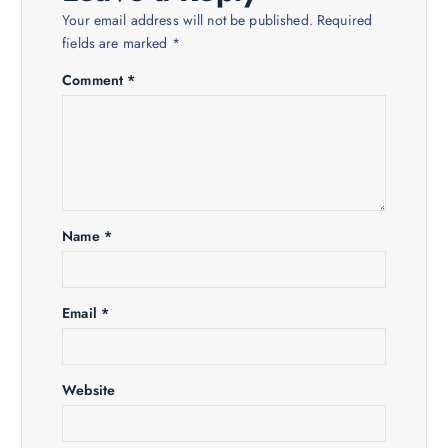
v
Your email address will not be published.
Required
fields are marked
*
i
Comment
*
g
a
t
Name
*
i
o
Email
*
n
Website