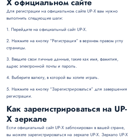
X официальном сайте
Для регистрации на официальном сайте UP-X вам нужно
выполнить следующие шаги:
1. Перейдите на официальный сайт UP-X.
2. Нажмите на кнопку “Регистрация” в верхнем правом углу
страницы.
3. Введите свои личные данные, такие как имя, фамилия,
адрес электронной почты и пароль.
4. Выберите валюту, в которой вы хотите играть.
5. Нажмите на кнопку “Зарегистрироваться” для завершения
регистрации.
Как зарегистрироваться на UP-
X зеркале
Если официальный сайт UP-X заблокирован в вашей стране,
вы можете зарегистрироваться на зеркале UP-X. Зеркало UP-X