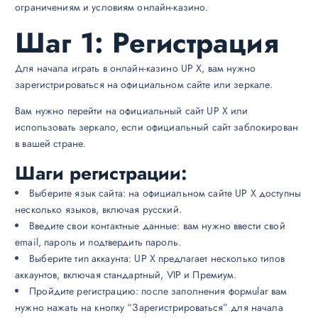
ограничениям и условиям онлайн-казино.
Шаг 1: Регистрация
Для начала играть в онлайн-казино UP X, вам нужно
зарегистрироваться на официальном сайте или зеркале.
Вам нужно перейти на официальный сайт UP X или
использовать зеркало, если официальный сайт заблокирован
в вашей стране.
Шаги регистрации:
Выберите язык сайта: на официальном сайте UP X доступны
несколько языков, включая русский.
Введите свои контактные данные: вам нужно ввести свой
email, пароль и подтвердить пароль.
Выберите тип аккаунта: UP X предлагает несколько типов
аккаунтов, включая стандартный, VIP и Премиум.
Пройдите регистрацию: после заполнения формular вам
нужно нажать на кнопку “Зарегистрироваться” для начала