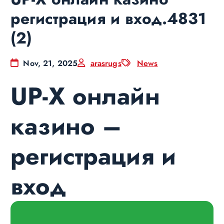
регистрация и вход.4831
(2)
Nov, 21, 2025
arasrugs
News
UP-X онлайн
казино –
регистрация и
вход